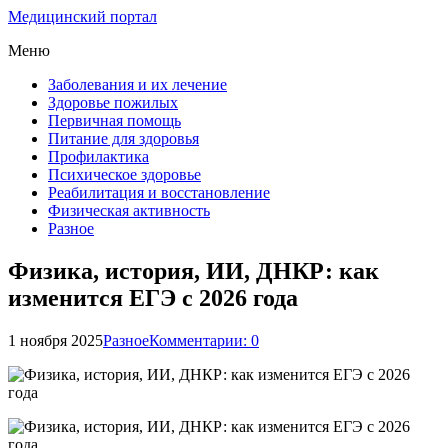
Медицинский портал
Меню
Заболевания и их лечение
Здоровье пожилых
Первичная помощь
Питание для здоровья
Профилактика
Психическое здоровье
Реабилитация и восстановление
Физическая активность
Разное
Физика, история, ИИ, ДНКР: как
изменится ЕГЭ с 2026 года
1 ноября 2025
Разное
Комментарии: 0