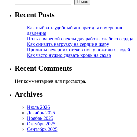
Поиск
Recent Posts
Как выбрать удобный аппарат для измерения
давления
Польза вареной свеклы для работы слабого сердца
Как снизить нагрузку на сердце в жару
Причины вечерних отеков ног у пожилых людей
Как часто нужно сдавать кровь на сахар
Recent Comments
Нет комментариев для просмотра.
Archives
Июль 2026
Декабрь 2025
Ноябрь 2025
Октябрь 2025
Сентябрь 2025