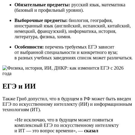
Обязательные предметы:
русский язык, математика
(базовый и профильный уровни).
Выборочные предметы:
биология, география,
иностранный язык (английский, испанский, китайский,
немецкий, французский), информатика, история,
литература, физика, химия.
Особенности:
перечень требуемых ЕГЭ зависит
от выбранной специальности и конкретного вуза;
в разных учебных заведениях список может различаться.
ЕГЭ и ИИ
Также Гриб допустил, что в будущем в РФ может быть введен
ЕГЭ по искусственному интеллекту (ИИ) и информационным
технологиям (ИТ).
«Не исключаю, что в будущем может появиться
комплексный ЕГЭ по искусственному интеллекту
и ИТ — это вопрос времени», —
сказал