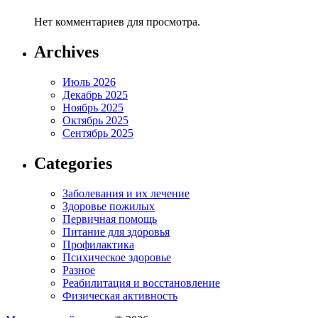
Нет комментариев для просмотра.
Archives
Июль 2026
Декабрь 2025
Ноябрь 2025
Октябрь 2025
Сентябрь 2025
Categories
Заболевания и их лечение
Здоровье пожилых
Первичная помощь
Питание для здоровья
Профилактика
Психическое здоровье
Разное
Реабилитация и восстановление
Физическая активность