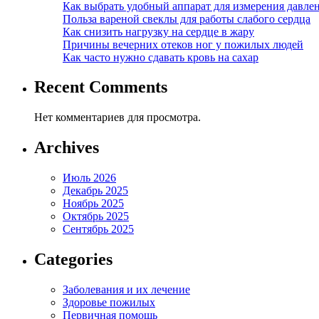
Как выбрать удобный аппарат для измерения давле
Польза вареной свеклы для работы слабого сердца
Как снизить нагрузку на сердце в жару
Причины вечерних отеков ног у пожилых людей
Как часто нужно сдавать кровь на сахар
Recent Comments
Нет комментариев для просмотра.
Archives
Июль 2026
Декабрь 2025
Ноябрь 2025
Октябрь 2025
Сентябрь 2025
Categories
Заболевания и их лечение
Здоровье пожилых
Первичная помощь