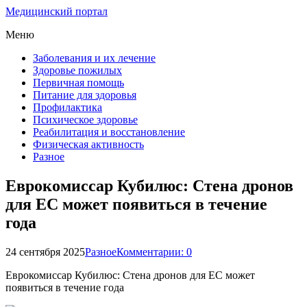
Медицинский портал
Меню
Заболевания и их лечение
Здоровье пожилых
Первичная помощь
Питание для здоровья
Профилактика
Психическое здоровье
Реабилитация и восстановление
Физическая активность
Разное
Еврокомиссар Кубилюс: Стена дронов
для ЕС может появиться в течение
года
24 сентября 2025
Разное
Комментарии: 0
Еврокомиссар Кубилюс: Стена дронов для ЕС может
появиться в течение года