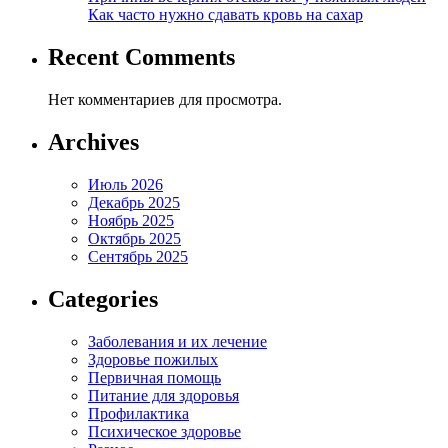
Как часто нужно сдавать кровь на сахар
Recent Comments
Нет комментариев для просмотра.
Archives
Июль 2026
Декабрь 2025
Ноябрь 2025
Октябрь 2025
Сентябрь 2025
Categories
Заболевания и их лечение
Здоровье пожилых
Первичная помощь
Питание для здоровья
Профилактика
Психическое здоровье