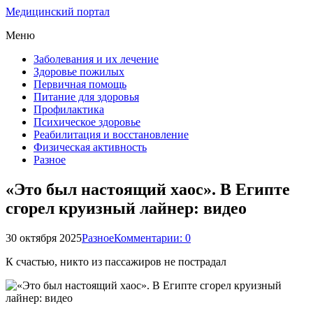
Медицинский портал
Меню
Заболевания и их лечение
Здоровье пожилых
Первичная помощь
Питание для здоровья
Профилактика
Психическое здоровье
Реабилитация и восстановление
Физическая активность
Разное
«Это был настоящий хаос». В Египте
сгорел круизный лайнер: видео
30 октября 2025
Разное
Комментарии: 0
К счастью, никто из пассажиров не пострадал