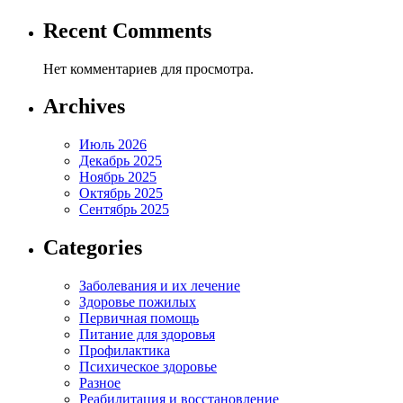
Recent Comments
Нет комментариев для просмотра.
Archives
Июль 2026
Декабрь 2025
Ноябрь 2025
Октябрь 2025
Сентябрь 2025
Categories
Заболевания и их лечение
Здоровье пожилых
Первичная помощь
Питание для здоровья
Профилактика
Психическое здоровье
Разное
Реабилитация и восстановление