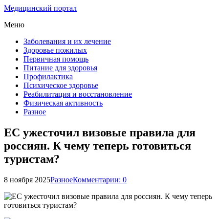
Медицинский портал
Меню
Заболевания и их лечение
Здоровье пожилых
Первичная помощь
Питание для здоровья
Профилактика
Психическое здоровье
Реабилитация и восстановление
Физическая активность
Разное
ЕС ужесточил визовые правила для
россиян. К чему теперь готовиться
туристам?
8 ноября 2025
Разное
Комментарии: 0