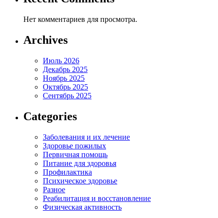
Нет комментариев для просмотра.
Archives
Июль 2026
Декабрь 2025
Ноябрь 2025
Октябрь 2025
Сентябрь 2025
Categories
Заболевания и их лечение
Здоровье пожилых
Первичная помощь
Питание для здоровья
Профилактика
Психическое здоровье
Разное
Реабилитация и восстановление
Физическая активность