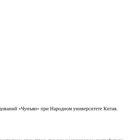
дований «Чунъян» при Народном университете Китая.