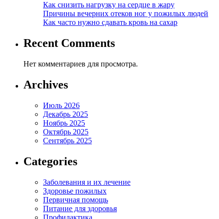
Как снизить нагрузку на сердце в жару
Причины вечерних отеков ног у пожилых людей
Как часто нужно сдавать кровь на сахар
Recent Comments
Нет комментариев для просмотра.
Archives
Июль 2026
Декабрь 2025
Ноябрь 2025
Октябрь 2025
Сентябрь 2025
Categories
Заболевания и их лечение
Здоровье пожилых
Первичная помощь
Питание для здоровья
Профилактика