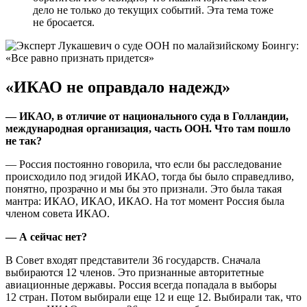
дело не только до текущих событий. Эта тема тоже
не бросается.
«ИКАО не оправдало надежд»
— ИКАО, в отличие от национального суда в Голландии,
международная организация, часть ООН. Что там пошло
не так?
— Россия постоянно говорила, что если бы расследование
происходило под эгидой ИКАО, тогда бы было справедливо,
понятно, прозрачно и мы бы это признали. Это была такая
мантра: ИКАО, ИКАО, ИКАО. На тот момент Россия была
членом совета ИКАО.
— А сейчас нет?
В Совет входят представители 36 государств. Сначала
выбираются 12 членов. Это признанные авторитетные
авиационные державы. Россия всегда попадала в выборы
12 стран. Потом выбирали еще 12 и еще 12. Выбирали так, что