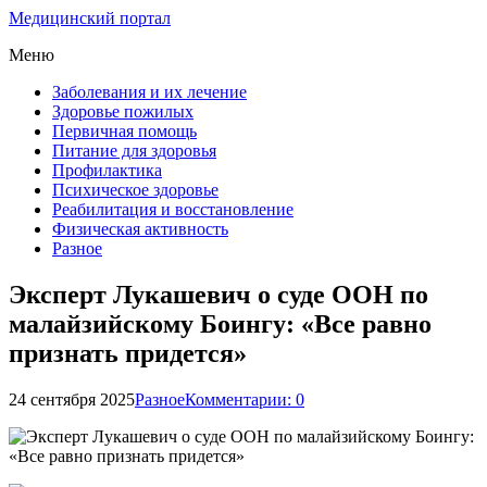
Медицинский портал
Меню
Заболевания и их лечение
Здоровье пожилых
Первичная помощь
Питание для здоровья
Профилактика
Психическое здоровье
Реабилитация и восстановление
Физическая активность
Разное
Эксперт Лукашевич о суде ООН по
малайзийскому Боингу: «Все равно
признать придется»
24 сентября 2025
Разное
Комментарии: 0