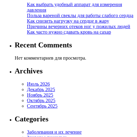
Как выбрать удобный аппарат для измерения
давления
Польза вареной свеклы для работы слабого сердца
Как снизить нагрузку на сердце в жару
Причины вечерних отеков ног у пожилых людей
Как часто нужно сдавать кровь на сахар
Recent Comments
Нет комментариев для просмотра.
Archives
Июль 2026
Декабрь 2025
Ноябрь 2025
Октябрь 2025
Сентябрь 2025
Categories
Заболевания и их лечение