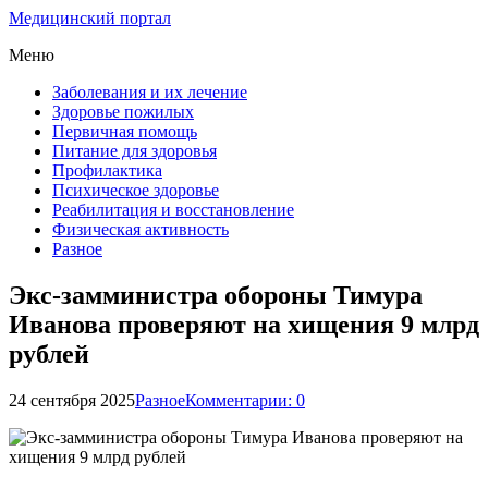
Медицинский портал
Меню
Заболевания и их лечение
Здоровье пожилых
Первичная помощь
Питание для здоровья
Профилактика
Психическое здоровье
Реабилитация и восстановление
Физическая активность
Разное
Экс-замминистра обороны Тимура
Иванова проверяют на хищения 9 млрд
рублей
24 сентября 2025
Разное
Комментарии: 0