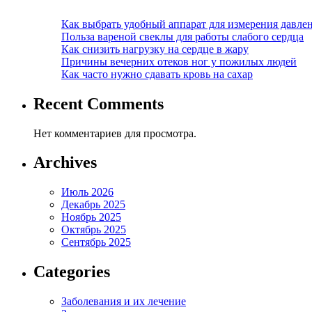
Как выбрать удобный аппарат для измерения давле
Польза вареной свеклы для работы слабого сердца
Как снизить нагрузку на сердце в жару
Причины вечерних отеков ног у пожилых людей
Как часто нужно сдавать кровь на сахар
Recent Comments
Нет комментариев для просмотра.
Archives
Июль 2026
Декабрь 2025
Ноябрь 2025
Октябрь 2025
Сентябрь 2025
Categories
Заболевания и их лечение