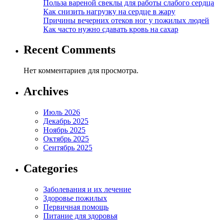
Польза вареной свеклы для работы слабого сердца
Как снизить нагрузку на сердце в жару
Причины вечерних отеков ног у пожилых людей
Как часто нужно сдавать кровь на сахар
Recent Comments
Нет комментариев для просмотра.
Archives
Июль 2026
Декабрь 2025
Ноябрь 2025
Октябрь 2025
Сентябрь 2025
Categories
Заболевания и их лечение
Здоровье пожилых
Первичная помощь
Питание для здоровья