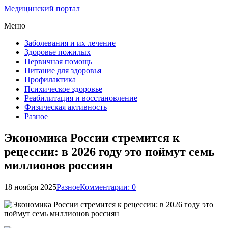
Медицинский портал
Меню
Заболевания и их лечение
Здоровье пожилых
Первичная помощь
Питание для здоровья
Профилактика
Психическое здоровье
Реабилитация и восстановление
Физическая активность
Разное
Экономика России стремится к
рецессии: в 2026 году это поймут семь
миллионов россиян
18 ноября 2025
Разное
Комментарии: 0