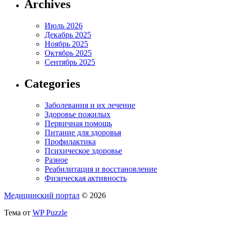
Archives
Июль 2026
Декабрь 2025
Ноябрь 2025
Октябрь 2025
Сентябрь 2025
Categories
Заболевания и их лечение
Здоровье пожилых
Первичная помощь
Питание для здоровья
Профилактика
Психическое здоровье
Разное
Реабилитация и восстановление
Физическая активность
Медицинский портал
© 2026
Тема от
WP Puzzle