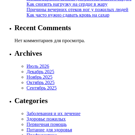
Как снизить нагрузку на сердце в жару
Причины вечерних отеков ног у пожилых людей
Как часто нужно сдавать кровь на сахар
Recent Comments
Нет комментариев для просмотра.
Archives
Июль 2026
Декабрь 2025
Ноябрь 2025
Октябрь 2025
Сентябрь 2025
Categories
Заболевания и их лечение
Здоровье пожилых
Первичная помощь
Питание для здоровья