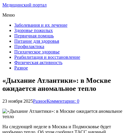
Медицинский портал
Меню
Заболевания и их лечение
Здоровье пожилых
Первичная помощь
Питание для здоровья
Профилактика
Психическое здоровье
Реабилитация и восстановление
Физическая активность
Разное
«Дыхание Атлантики»: в Москве
ожидается аномальное тепло
23 ноября 2025
Разное
Комментарии: 0
На следующей неделе в Москва и Подмосковье будет
необычно тепло. Об этом сообщил ТАСС научный