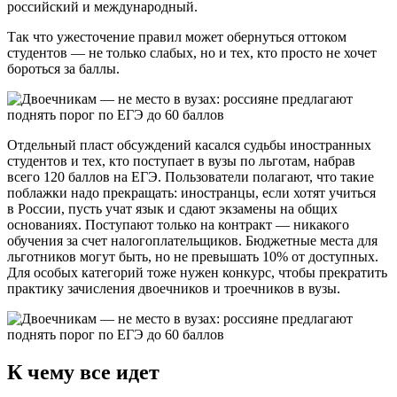
российский и международный.
Так что ужесточение правил может обернуться оттоком
студентов — не только слабых, но и тех, кто просто не хочет
бороться за баллы.
Отдельный пласт обсуждений касался судьбы иностранных
студентов и тех, кто поступает в вузы по льготам, набрав
всего 120 баллов на ЕГЭ. Пользователи полагают, что такие
поблажки надо прекращать: иностранцы, если хотят учиться
в России, пусть учат язык и сдают экзамены на общих
основаниях. Поступают только на контракт — никакого
обучения за счет налогоплательщиков. Бюджетные места для
льготников могут быть, но не превышать 10% от доступных.
Для особых категорий тоже нужен конкурс, чтобы прекратить
практику зачисления двоечников и троечников в вузы.
К чему все идет