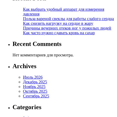
Как выбрать удобный аппарат для измерения
давления
Польза вареной свеклы для работы слабого сердца
Как снизить нагрузку на сердце в жару
Причины вечерних отеков ног у пожилых людей
Как часто нужно сдавать кровь на сахар
Recent Comments
Нет комментариев для просмотра.
Archives
Июль 2026
Декабрь 2025
Ноябрь 2025
Октябрь 2025
Сентябрь 2025
Categories