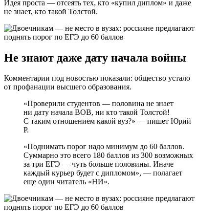
Идея проста — отсеять тех, кто «купил диплом» и даже
не знает, кто такой Толстой.
Не знают даже дату начала войны
Комментарии под новостью показали: общество устало
от профанации высшего образования.
«Проверили студентов — половина не знает
ни дату начала ВОВ, ни кто такой Толстой!
С таким отношением какой вуз?» — пишет Юрий
Р.
«Поднимать порог надо минимум до 60 баллов.
Суммарно это всего 180 баллов из 300 возможных
за три ЕГЭ — чуть больше половины. Иначе
каждый курьер будет с дипломом», — полагает
еще один читатель «НИ».