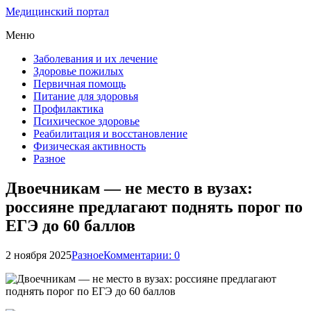
Медицинский портал
Меню
Заболевания и их лечение
Здоровье пожилых
Первичная помощь
Питание для здоровья
Профилактика
Психическое здоровье
Реабилитация и восстановление
Физическая активность
Разное
Двоечникам — не место в вузах:
россияне предлагают поднять порог по
ЕГЭ до 60 баллов
2 ноября 2025
Разное
Комментарии: 0