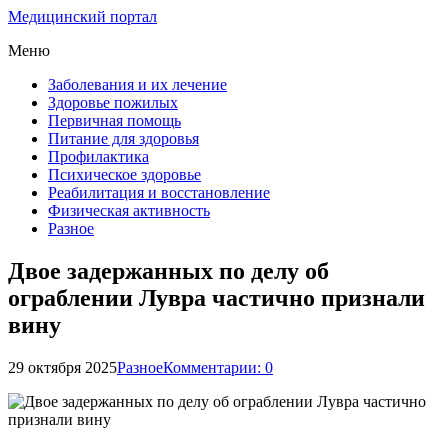
Медицинский портал
Меню
Заболевания и их лечение
Здоровье пожилых
Первичная помощь
Питание для здоровья
Профилактика
Психическое здоровье
Реабилитация и восстановление
Физическая активность
Разное
Двое задержанных по делу об
ограблении Лувра частично признали
вину
29 октября 2025
Разное
Комментарии: 0