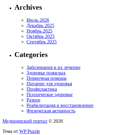
Archives
Июль 2026
Декабрь 2025
Ноябрь 2025
Октябрь 2025
Сентябрь 2025
Categories
Заболевания и их лечение
Здоровье пожилых
Первичная помощь
Питание для здоровья
Профилактика
Психическое здоровье
Разное
Реабилитация и восстановление
Физическая активность
Медицинский портал
© 2026
Тема от
WP Puzzle