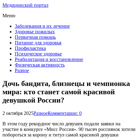
Медицинский портал
Меню
Заболевания и их лечение
Здоровье пожилых
Первичная помощь
Питание для здоровья
Профилактика
Психическое здоровье
Реабилитация и восстановление
Физическая активность
Разное
Дочь бандита, близнецы и чемпионка
мира: кто станет самой красивой
девушкой России?
2 октября 2025
Разное
Комментарии: 0
В этом году рекордное число девушек подали заявки на
участие в конкурсе «Мисс Россия». 90 тысяч россиянок хотели
побороться за корону и титул самой красивой девушки