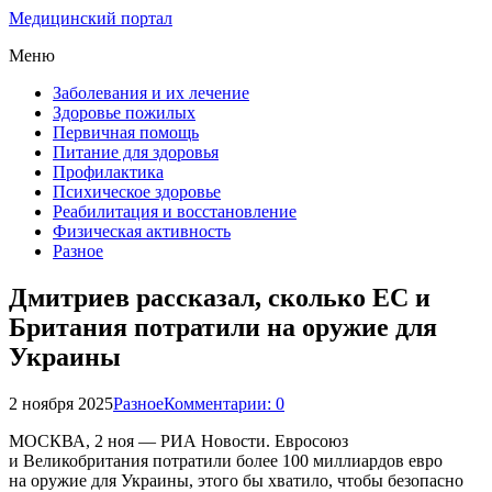
Медицинский портал
Меню
Заболевания и их лечение
Здоровье пожилых
Первичная помощь
Питание для здоровья
Профилактика
Психическое здоровье
Реабилитация и восстановление
Физическая активность
Разное
Дмитриев рассказал, сколько ЕС и
Британия потратили на оружие для
Украины
2 ноября 2025
Разное
Комментарии: 0
МОСКВА, 2 ноя — РИА Новости. Евросоюз
и Великобритания потратили более 100 миллиардов евро
на оружие для Украины, этого бы хватило, чтобы безопасно