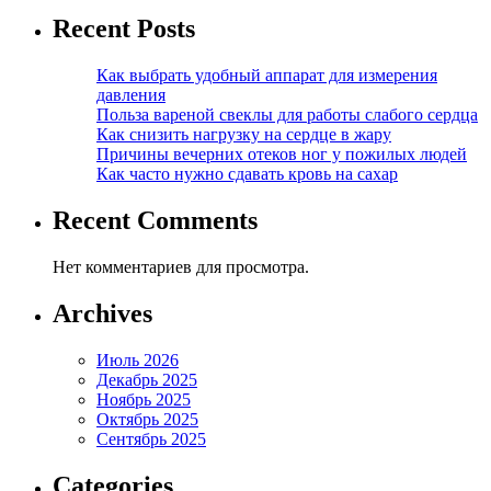
Recent Posts
Как выбрать удобный аппарат для измерения
давления
Польза вареной свеклы для работы слабого сердца
Как снизить нагрузку на сердце в жару
Причины вечерних отеков ног у пожилых людей
Как часто нужно сдавать кровь на сахар
Recent Comments
Нет комментариев для просмотра.
Archives
Июль 2026
Декабрь 2025
Ноябрь 2025
Октябрь 2025
Сентябрь 2025
Categories