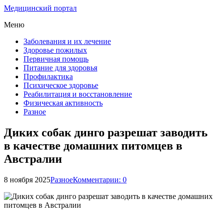
Медицинский портал
Меню
Заболевания и их лечение
Здоровье пожилых
Первичная помощь
Питание для здоровья
Профилактика
Психическое здоровье
Реабилитация и восстановление
Физическая активность
Разное
Диких собак динго разрешат заводить
в качестве домашних питомцев в
Австралии
8 ноября 2025
Разное
Комментарии: 0