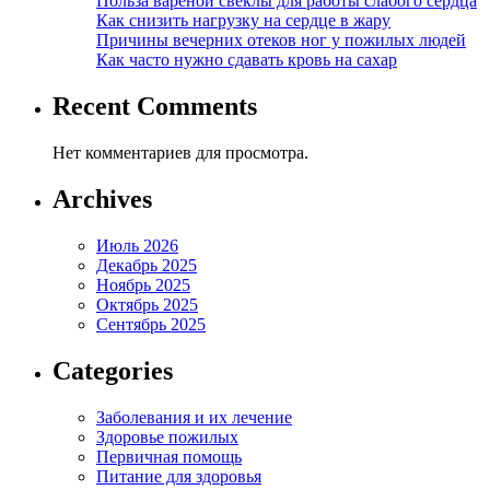
Польза вареной свеклы для работы слабого сердца
Как снизить нагрузку на сердце в жару
Причины вечерних отеков ног у пожилых людей
Как часто нужно сдавать кровь на сахар
Recent Comments
Нет комментариев для просмотра.
Archives
Июль 2026
Декабрь 2025
Ноябрь 2025
Октябрь 2025
Сентябрь 2025
Categories
Заболевания и их лечение
Здоровье пожилых
Первичная помощь
Питание для здоровья