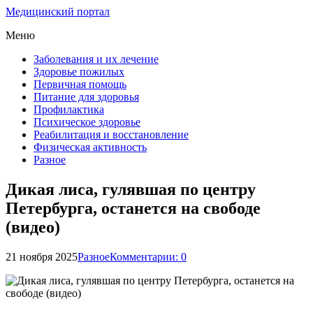
Медицинский портал
Меню
Заболевания и их лечение
Здоровье пожилых
Первичная помощь
Питание для здоровья
Профилактика
Психическое здоровье
Реабилитация и восстановление
Физическая активность
Разное
Дикая лиса, гулявшая по центру
Петербурга, останется на свободе
(видео)
21 ноября 2025
Разное
Комментарии: 0