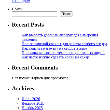
геноцидом
Поиск
Поиск
Recent Posts
Как выбрать удобный аппарат для измерения
давления
Польза вареной свеклы для работы слабого сердца
Как снизить нагрузку на сердце в жару
Причины вечерних отеков ног у пожилых людей
Как часто нужно сдавать кровь на сахар
Recent Comments
Нет комментариев для просмотра.
Archives
Июль 2026
Декабрь 2025
Ноябрь 2025