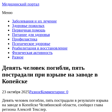
Медицинский портал
Меню
Заболевания и их лечение
Здоровье пожилых
Первичная помощь
Питание для здоровья
Профилактика
Психическое здоровье
Реабилитация и восстановление
Физическая активность
Разное
Девять человек погибли, пять
пострадали при взрыве на заводе в
Копейске
23 октября 2025
Разное
Комментарии: 0
Девять человек погибли, пять пострадали в результате взрыва
на заводе в Копейске Челябинской области, сообщил глава
региона Алексей Текслер.