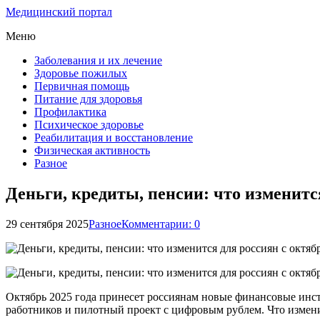
Медицинский портал
Меню
Заболевания и их лечение
Здоровье пожилых
Первичная помощь
Питание для здоровья
Профилактика
Психическое здоровье
Реабилитация и восстановление
Физическая активность
Разное
Деньги, кредиты, пенсии: что изменится
29 сентября 2025
Разное
Комментарии: 0
Октябрь 2025 года принесет россиянам новые финансовые инс
работников и пилотный проект с цифровым рублем. Что изменитс