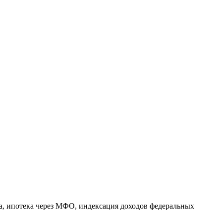
а, ипотека через МФО, индексация доходов федеральных