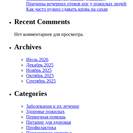
Причины вечерних отеков ног у пожилых людей
Как часто нужно сдавать кровь на сахар
Recent Comments
Нет комментариев для просмотра.
Archives
Июль 2026
Декабрь 2025
Ноябрь 2025
Октябрь 2025
Сентябрь 2025
Categories
Заболевания и их лечение
Здоровье пожилых
Первичная помощь
Питание для здоровья
Профилактика
Психическое здоровье