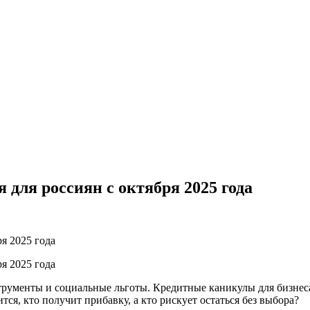
 для россиян с октября 2025 года
трументы и социальные льготы. Кредитные каникулы для бизнес
я, кто получит прибавку, а кто рискует остаться без выбора?