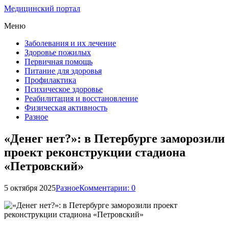
Медицинский портал
Меню
Заболевания и их лечение
Здоровье пожилых
Первичная помощь
Питание для здоровья
Профилактика
Психическое здоровье
Реабилитация и восстановление
Физическая активность
Разное
«Денег нет?»: в Петербурге заморозили
проект реконструкции стадиона
«Петровский»
5 октября 2025
Разное
Комментарии: 0