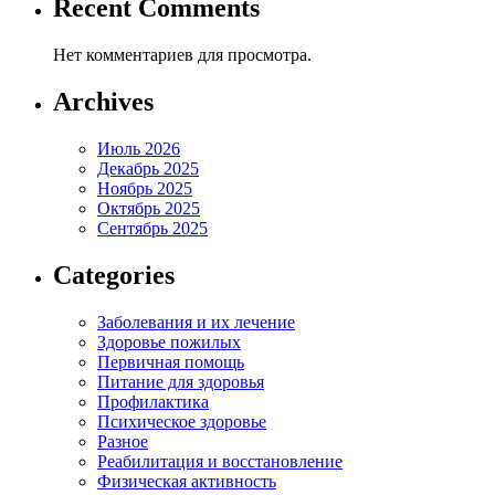
Recent Comments
Нет комментариев для просмотра.
Archives
Июль 2026
Декабрь 2025
Ноябрь 2025
Октябрь 2025
Сентябрь 2025
Categories
Заболевания и их лечение
Здоровье пожилых
Первичная помощь
Питание для здоровья
Профилактика
Психическое здоровье
Разное
Реабилитация и восстановление
Физическая активность