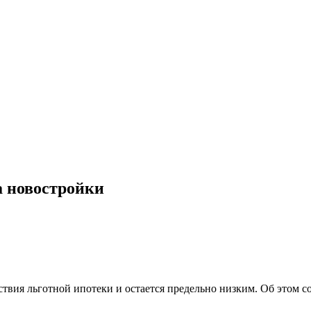
а новостройки
ствия льготной ипотеки и остается предельно низким. Об этом 