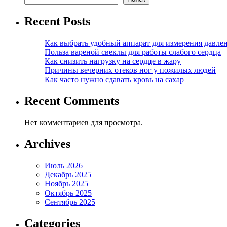
Recent Posts
Как выбрать удобный аппарат для измерения давле
Польза вареной свеклы для работы слабого сердца
Как снизить нагрузку на сердце в жару
Причины вечерних отеков ног у пожилых людей
Как часто нужно сдавать кровь на сахар
Recent Comments
Нет комментариев для просмотра.
Archives
Июль 2026
Декабрь 2025
Ноябрь 2025
Октябрь 2025
Сентябрь 2025
Categories