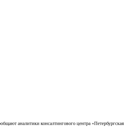
сообщают аналитики консалтингового центра «Петербургская