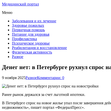
Медицинский портал
Меню
Заболевания и их лечение
Здоровье пожилых
Первичная помощь
Питание для здоровья
Профилактика
Психическое здоровье
Реабилитация и восстановление
Физическая активность
Разное
Денег нет: в Петербурге рухнул спрос н
9 ноября 2025
Разное
Комментарии: 0
Ранее рынок держался за счет льготной ипотеки.
В Петербурге спрос на новое жилье упал после завершения дей
недвижимость», пишет портал «ФедералПресс».