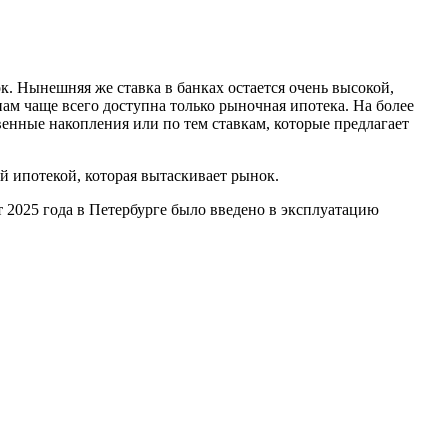
. Нынешняя же ставка в банках остается очень высокой,
ам чаще всего доступна только рыночная ипотека. На более
венные накопления или по тем ставкам, которые предлагает
 ипотекой, которая вытаскивает рынок.
т 2025 года в Петербурге было введено в эксплуатацию