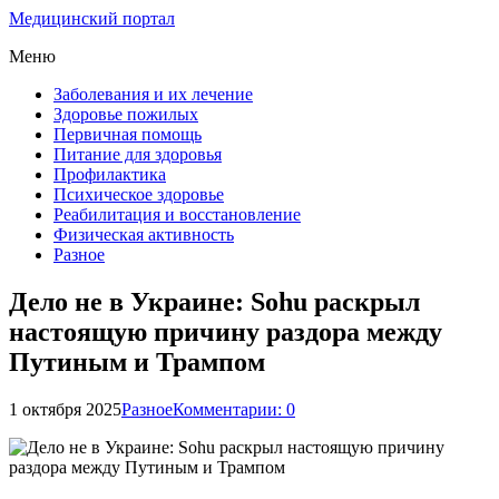
Медицинский портал
Меню
Заболевания и их лечение
Здоровье пожилых
Первичная помощь
Питание для здоровья
Профилактика
Психическое здоровье
Реабилитация и восстановление
Физическая активность
Разное
Дело не в Украине: Sohu раскрыл
настоящую причину раздора между
Путиным и Трампом
1 октября 2025
Разное
Комментарии: 0