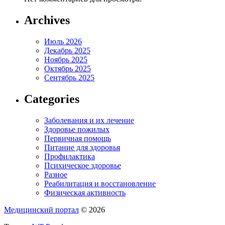
Archives
Июль 2026
Декабрь 2025
Ноябрь 2025
Октябрь 2025
Сентябрь 2025
Categories
Заболевания и их лечение
Здоровье пожилых
Первичная помощь
Питание для здоровья
Профилактика
Психическое здоровье
Разное
Реабилитация и восстановление
Физическая активность
Медицинский портал
© 2026