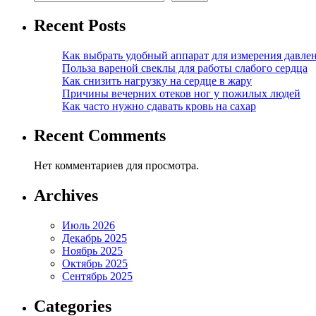
Recent Posts
Как выбрать удобный аппарат для измерения давле
Польза вареной свеклы для работы слабого сердца
Как снизить нагрузку на сердце в жару
Причины вечерних отеков ног у пожилых людей
Как часто нужно сдавать кровь на сахар
Recent Comments
Нет комментариев для просмотра.
Archives
Июль 2026
Декабрь 2025
Ноябрь 2025
Октябрь 2025
Сентябрь 2025
Categories