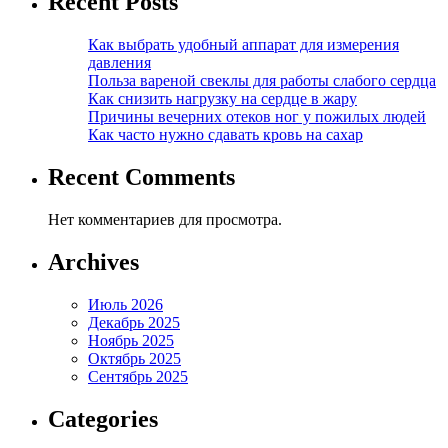
Recent Posts
Как выбрать удобный аппарат для измерения
давления
Польза вареной свеклы для работы слабого сердца
Как снизить нагрузку на сердце в жару
Причины вечерних отеков ног у пожилых людей
Как часто нужно сдавать кровь на сахар
Recent Comments
Нет комментариев для просмотра.
Archives
Июль 2026
Декабрь 2025
Ноябрь 2025
Октябрь 2025
Сентябрь 2025
Categories