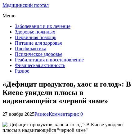
Медицинский портал
Меню
Заболевания и их лечение
Здоровье пожилых
Первичная помощь
Питание для здоровья
Профилактика
Психическое здоровье
Реабилитация и восстановление
Физическая активность
Разное
«Дефицит продуктов, хаос и голод»: В
Киеве увидели плюсы в
надвигающейся «черной зиме»
27 ноября 2025
Разное
Комментарии: 0