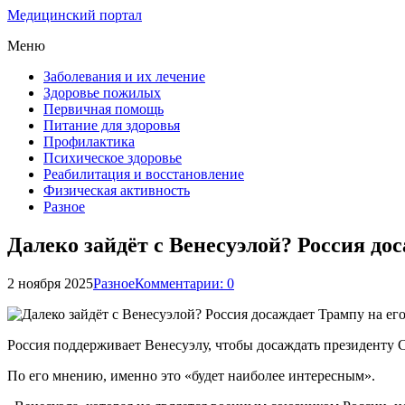
Медицинский портал
Меню
Заболевания и их лечение
Здоровье пожилых
Первичная помощь
Питание для здоровья
Профилактика
Психическое здоровье
Реабилитация и восстановление
Физическая активность
Разное
Далеко зайдёт с Венесуэлой? Россия до
2 ноября 2025
Разное
Комментарии: 0
Россия поддерживает Венесуэлу, чтобы досаждать президенту 
По его мнению, именно это «будет наиболее интересным».