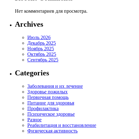
Нет комментариев для просмотра.
Archives
Июль 2026
Декабрь 2025
Ноябрь 2025
Октябрь 2025
Сентябрь 2025
Categories
Заболевания и их лечение
Здоровье пожилых
Первичная помощь
Питание для здоровья
Профилактика
Психическое здоровье
Разное
Реабилитация и восстановление
Физическая активность