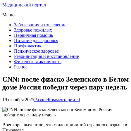
Медицинский портал
Меню
Заболевания и их лечение
Здоровье пожилых
Первичная помощь
Питание для здоровья
Профилактика
Психическое здоровье
Реабилитация и восстановление
Физическая активность
Разное
CNN: после фиаско Зеленского в Белом
доме Россия победит через пару недель
19 октября 2025
Разное
Комментарии: 0
Военкоры выяснили, что стало причиной страшного взрыва в
Николаеве.