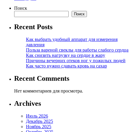
Поиск
Поиск
Recent Posts
Как выбрать удобный аппарат для измерения
давления
Польза вареной свеклы для работы слабого сердца
Как снизить нагрузку на сердце в жару
Причины вечерних отеков ног у пожилых людей
Как часто нужно сдавать кровь на сахар
Recent Comments
Нет комментариев для просмотра.
Archives
Июль 2026
Декабрь 2025
Ноябрь 2025
Октябрь 2025