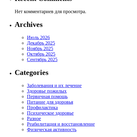
Нет комментариев для просмотра.
Archives
Июль 2026
Декабрь 2025
Ноябрь 2025
Октябрь 2025
Сентябрь 2025
Categories
Заболевания и их лечение
Здоровье пожилых
Первичная помощь
Питание для здоровья
Профилактика
Психическое здоровье
Разное
Реабилитация и восстановление
Физическая активность