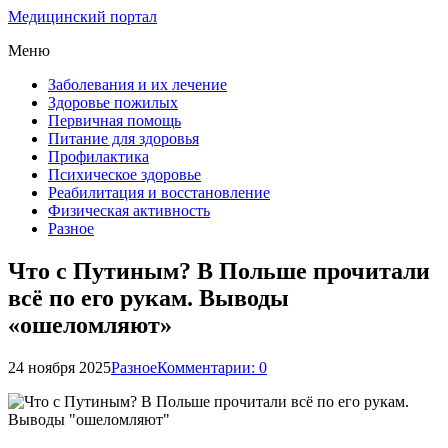
Медицинский портал
Меню
Заболевания и их лечение
Здоровье пожилых
Первичная помощь
Питание для здоровья
Профилактика
Психическое здоровье
Реабилитация и восстановление
Физическая активность
Разное
Что с Путиным? В Польше прочитали
всё по его рукам. Выводы
«ошеломляют»
24 ноября 2025
Разное
Комментарии: 0