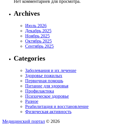
Нет комментариев для просмотра.
Archives
Июль 2026
Декабрь 2025
Ноябрь 2025
Октябрь 2025
Сентябрь 2025
Categories
Заболевания и их лечение
Здоровье пожилых
Первичная помощь
Питание для здоровья
Профилактика
Психическое здоровье
Разное
Реабилитация и восстановление
Физическая активность
Медицинский портал
© 2026