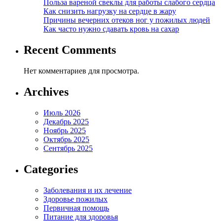
Польза вареной свеклы для работы слабого сердца
Как снизить нагрузку на сердце в жару
Причины вечерних отеков ног у пожилых людей
Как часто нужно сдавать кровь на сахар
Recent Comments
Нет комментариев для просмотра.
Archives
Июль 2026
Декабрь 2025
Ноябрь 2025
Октябрь 2025
Сентябрь 2025
Categories
Заболевания и их лечение
Здоровье пожилых
Первичная помощь
Питание для здоровья