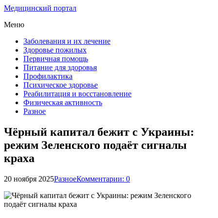
Медицинский портал
Меню
Заболевания и их лечение
Здоровье пожилых
Первичная помощь
Питание для здоровья
Профилактика
Психическое здоровье
Реабилитация и восстановление
Физическая активность
Разное
Чёрный капитал бежит с Украины:
режим Зеленского подаёт сигналы
краха
20 ноября 2025
Разное
Комментарии: 0