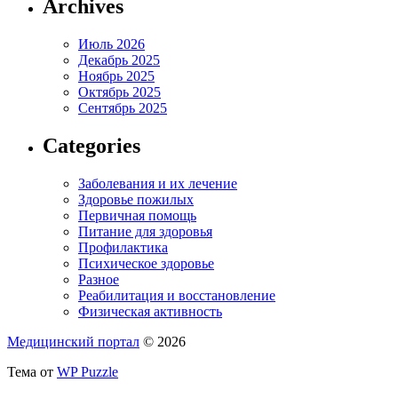
Archives
Июль 2026
Декабрь 2025
Ноябрь 2025
Октябрь 2025
Сентябрь 2025
Categories
Заболевания и их лечение
Здоровье пожилых
Первичная помощь
Питание для здоровья
Профилактика
Психическое здоровье
Разное
Реабилитация и восстановление
Физическая активность
Медицинский портал
© 2026
Тема от
WP Puzzle