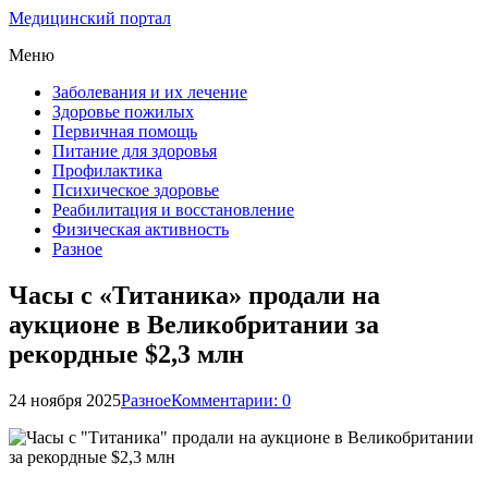
Медицинский портал
Меню
Заболевания и их лечение
Здоровье пожилых
Первичная помощь
Питание для здоровья
Профилактика
Психическое здоровье
Реабилитация и восстановление
Физическая активность
Разное
Часы с «Титаника» продали на
аукционе в Великобритании за
рекордные $2,3 млн
24 ноября 2025
Разное
Комментарии: 0