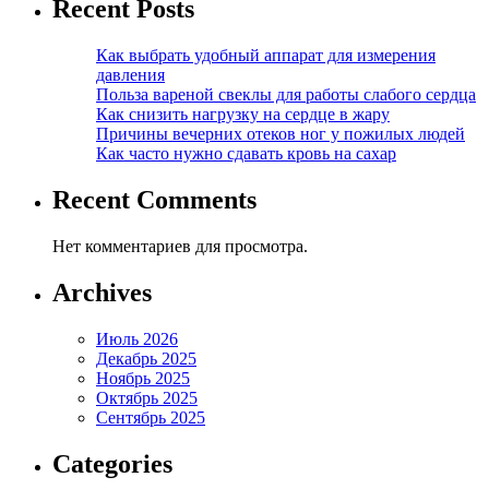
Recent Posts
Как выбрать удобный аппарат для измерения
давления
Польза вареной свеклы для работы слабого сердца
Как снизить нагрузку на сердце в жару
Причины вечерних отеков ног у пожилых людей
Как часто нужно сдавать кровь на сахар
Recent Comments
Нет комментариев для просмотра.
Archives
Июль 2026
Декабрь 2025
Ноябрь 2025
Октябрь 2025
Сентябрь 2025
Categories