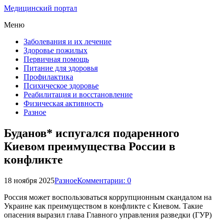
Медицинский портал
Меню
Заболевания и их лечение
Здоровье пожилых
Первичная помощь
Питание для здоровья
Профилактика
Психическое здоровье
Реабилитация и восстановление
Физическая активность
Разное
Буданов* испугался подаренного
Киевом преимущества России в
конфликте
18 ноября 2025
Разное
Комментарии: 0
Россия может воспользоваться коррупционным скандалом на
Украине как преимуществом в конфликте с Киевом. Такие
опасения выразил глава Главного управления разведки (ГУР)