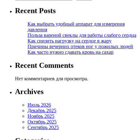
Recent Posts
Как выбрать удобный аппарат для измерения
давления
Польза вареной свеклы для работы слабого сердца
Как снизить нагрузку на сердце в жару
Причины вечерних отеков ног у пожилых людей
Как часто нужно сдавать кровь на сахар
Recent Comments
Нет комментариев для просмотра.
Archives
Июль 2026
Декабрь 2025
Ноябрь 2025
Октябрь 2025
Сентябрь 2025