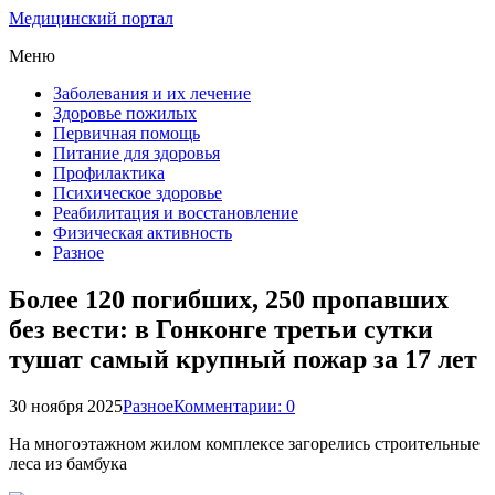
Медицинский портал
Меню
Заболевания и их лечение
Здоровье пожилых
Первичная помощь
Питание для здоровья
Профилактика
Психическое здоровье
Реабилитация и восстановление
Физическая активность
Разное
Более 120 погибших, 250 пропавших
без вести: в Гонконге третьи сутки
тушат самый крупный пожар за 17 лет
30 ноября 2025
Разное
Комментарии: 0
На многоэтажном жилом комплексе загорелись строительные
леса из бамбука