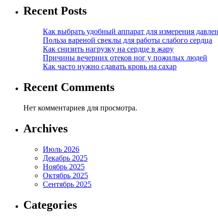
Recent Posts
Как выбрать удобный аппарат для измерения давле
Польза вареной свеклы для работы слабого сердца
Как снизить нагрузку на сердце в жару
Причины вечерних отеков ног у пожилых людей
Как часто нужно сдавать кровь на сахар
Recent Comments
Нет комментариев для просмотра.
Archives
Июль 2026
Декабрь 2025
Ноябрь 2025
Октябрь 2025
Сентябрь 2025
Categories