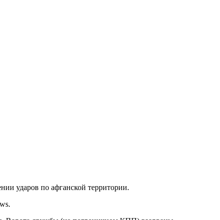
ении ударов по афганской территории.
ws.