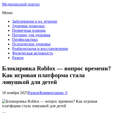
Медицинский портал
Меню
Заболевания и их лечение
Здоровье пожилых
Первичная помощь
Питание для здоровья
Профилактика
Психическое здоровье
Реабилитация и восстановление
Физическая активность
Разное
Блокировка Roblox — вопрос времени?
Как игровая платформа стала
ловушкой для детей
16 ноября 2025
Разное
Комментарии: 0