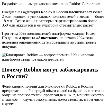
Разработчик — американская компания Roblox Corporation.
Ежедневная аудитория Roblox в России
насчитывает
более
2 млн человек, а уникальных пользователей в месяц — более
18 млн. Всего же на платформе
зарегистрировано
более
350 млн аккаунтов и ее аудитория стремительно растет.
При этом 56% пользователей платформы младше 16 лет.
По данным проекта
«Анкетолог»
на начало 2024 года,
половина опрошенных детей совершала внутриигровые
покупки.
Почему Roblox могут заблокировать
в России?
Формальных причин для блокировки Roblox в России
предостаточно. Растущий объем жалоб на буллинг, токсичное
общение пользователей, пропаганда ЛГБТ*, мошенничество,
а главное — случаи сексуальных домогательств, в том числе
к детям.