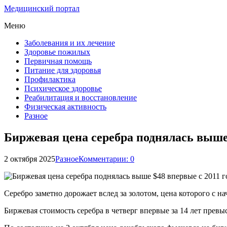
Медицинский портал
Меню
Заболевания и их лечение
Здоровье пожилых
Первичная помощь
Питание для здоровья
Профилактика
Психическое здоровье
Реабилитация и восстановление
Физическая активность
Разное
Биржевая цена серебра поднялась выше 
2 октября 2025
Разное
Комментарии: 0
Серебро заметно дорожает вслед за золотом, цена которого с на
Биржевая стоимость серебра в четверг впервые за 14 лет превы