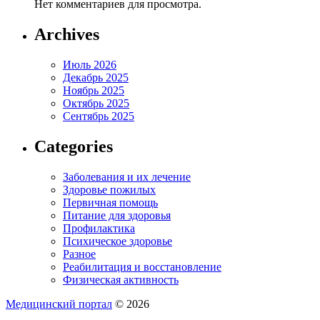
Нет комментариев для просмотра.
Archives
Июль 2026
Декабрь 2025
Ноябрь 2025
Октябрь 2025
Сентябрь 2025
Categories
Заболевания и их лечение
Здоровье пожилых
Первичная помощь
Питание для здоровья
Профилактика
Психическое здоровье
Разное
Реабилитация и восстановление
Физическая активность
Медицинский портал
© 2026