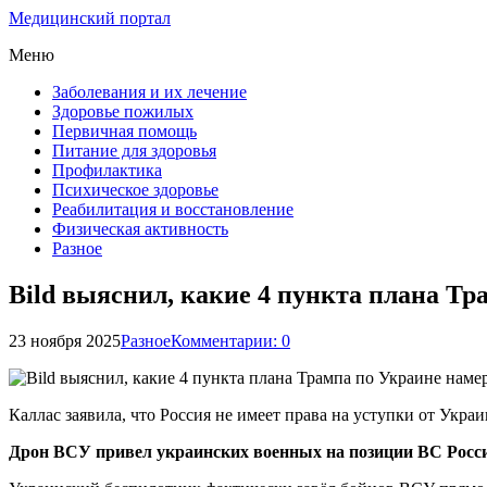
Медицинский портал
Меню
Заболевания и их лечение
Здоровье пожилых
Первичная помощь
Питание для здоровья
Профилактика
Психическое здоровье
Реабилитация и восстановление
Физическая активность
Разное
Bild выяснил, какие 4 пункта плана Т
23 ноября 2025
Разное
Комментарии: 0
Каллас заявила, что Россия не имеет права на уступки от Укра
Дрон ВСУ привел украинских военных на позиции ВС Росси