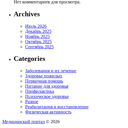
Нет комментариев для просмотра.
Archives
Июль 2026
Декабрь 2025
Ноябрь 2025
Октябрь 2025
Сентябрь 2025
Categories
Заболевания и их лечение
Здоровье пожилых
Первичная помощь
Питание для здоровья
Профилактика
Психическое здоровье
Разное
Реабилитация и восстановление
Физическая активность
Медицинский портал
© 2026