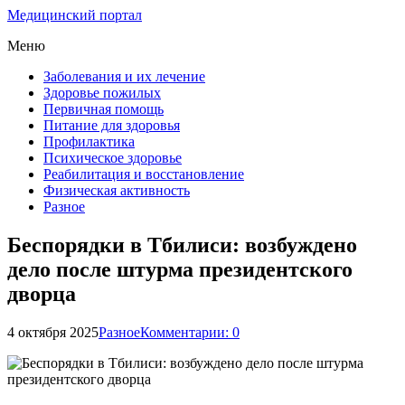
Медицинский портал
Меню
Заболевания и их лечение
Здоровье пожилых
Первичная помощь
Питание для здоровья
Профилактика
Психическое здоровье
Реабилитация и восстановление
Физическая активность
Разное
Беспорядки в Тбилиси: возбуждено
дело после штурма президентского
дворца
4 октября 2025
Разное
Комментарии: 0