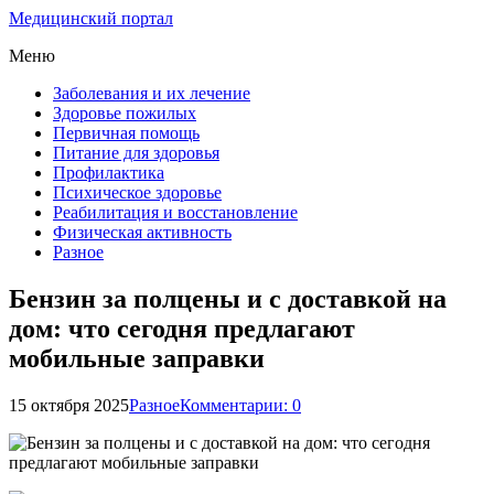
Медицинский портал
Меню
Заболевания и их лечение
Здоровье пожилых
Первичная помощь
Питание для здоровья
Профилактика
Психическое здоровье
Реабилитация и восстановление
Физическая активность
Разное
Бензин за полцены и с доставкой на
дом: что сегодня предлагают
мобильные заправки
15 октября 2025
Разное
Комментарии: 0