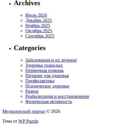
Archives
Июль 2026
Декабрь 2025
Ноябрь 2025
Октябрь 2025
Сентябрь 2025
Categories
Заболевания и их лечение
Здоровье пожилых
Первичная помощь
Питание для здоровья
Профилактика
Психическое здоровье
Разное
Реабилитация и восстановление
Физическая активность
Медицинский портал
© 2026
Тема от
WP Puzzle