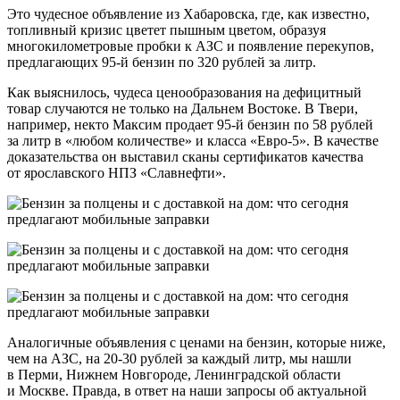
Это чудесное объявление из Хабаровска, где, как известно,
топливный кризис цветет пышным цветом, образуя
многокилометровые пробки к АЗС и появление перекупов,
предлагающих 95-й бензин по 320 рублей за литр.
Как выяснилось, чудеса ценообразования на дефицитный
товар случаются не только на Дальнем Востоке. В Твери,
например, некто Максим продает 95-й бензин по 58 рублей
за литр в «любом количестве» и класса «Евро-5». В качестве
доказательства он выставил сканы сертификатов качества
от ярославского НПЗ «Славнефти».
Аналогичные объявления с ценами на бензин, которые ниже,
чем на АЗС, на 20-30 рублей за каждый литр, мы нашли
в Перми, Нижнем Новгороде, Ленинградской области
и Москве. Правда, в ответ на наши запросы об актуальной