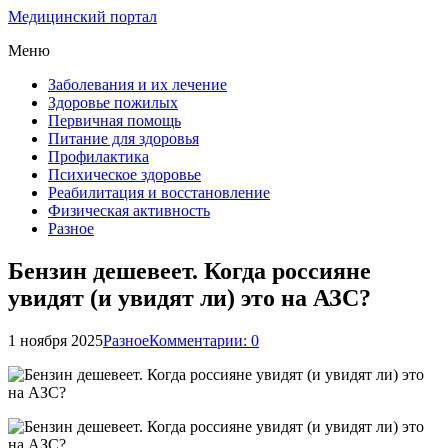
Медицинский портал
Меню
Заболевания и их лечение
Здоровье пожилых
Первичная помощь
Питание для здоровья
Профилактика
Психическое здоровье
Реабилитация и восстановление
Физическая активность
Разное
Бензин дешевеет. Когда россияне
увидят (и увидят ли) это на АЗС?
1 ноября 2025
Разное
Комментарии: 0