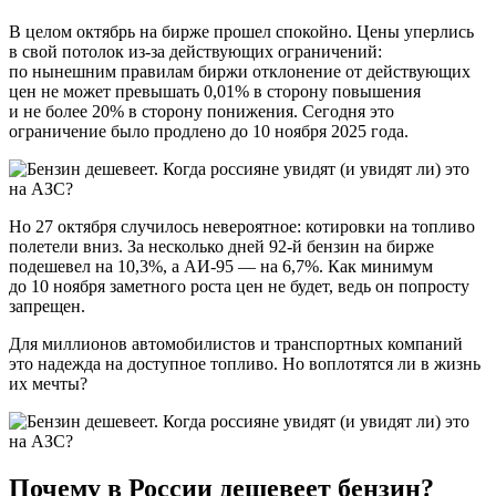
В целом октябрь на бирже прошел спокойно. Цены уперлись
в свой потолок из-за действующих ограничений:
по нынешним правилам биржи отклонение от действующих
цен не может превышать 0,01% в сторону повышения
и не более 20% в сторону понижения. Сегодня это
ограничение было продлено до 10 ноября 2025 года.
Но 27 октября случилось невероятное: котировки на топливо
полетели вниз. За несколько дней 92-й бензин на бирже
подешевел на 10,3%, а АИ-95 — на 6,7%. Как минимум
до 10 ноября заметного роста цен не будет, ведь он попросту
запрещен.
Для миллионов автомобилистов и транспортных компаний
это надежда на доступное топливо. Но воплотятся ли в жизнь
их мечты?
Почему в России дешевеет бензин?