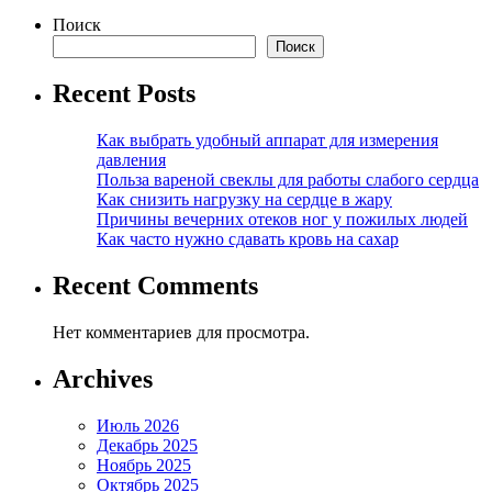
Поиск
Поиск
Recent Posts
Как выбрать удобный аппарат для измерения
давления
Польза вареной свеклы для работы слабого сердца
Как снизить нагрузку на сердце в жару
Причины вечерних отеков ног у пожилых людей
Как часто нужно сдавать кровь на сахар
Recent Comments
Нет комментариев для просмотра.
Archives
Июль 2026
Декабрь 2025
Ноябрь 2025
Октябрь 2025