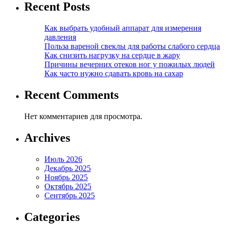
Recent Posts
Как выбрать удобный аппарат для измерения
давления
Польза вареной свеклы для работы слабого сердца
Как снизить нагрузку на сердце в жару
Причины вечерних отеков ног у пожилых людей
Как часто нужно сдавать кровь на сахар
Recent Comments
Нет комментариев для просмотра.
Archives
Июль 2026
Декабрь 2025
Ноябрь 2025
Октябрь 2025
Сентябрь 2025
Categories