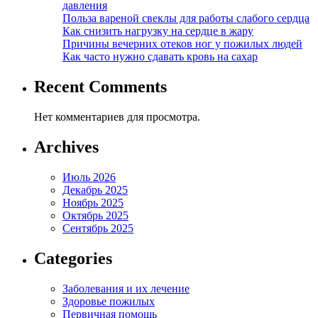
давления
Польза вареной свеклы для работы слабого сердца
Как снизить нагрузку на сердце в жару
Причины вечерних отеков ног у пожилых людей
Как часто нужно сдавать кровь на сахар
Recent Comments
Нет комментариев для просмотра.
Archives
Июль 2026
Декабрь 2025
Ноябрь 2025
Октябрь 2025
Сентябрь 2025
Categories
Заболевания и их лечение
Здоровье пожилых
Первичная помощь