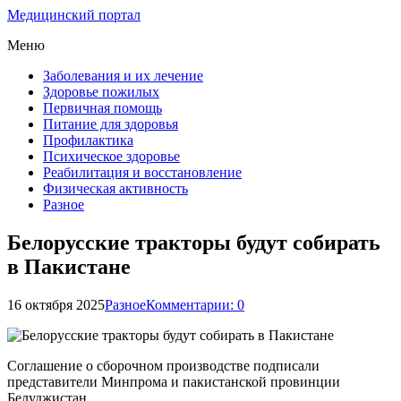
Медицинский портал
Меню
Заболевания и их лечение
Здоровье пожилых
Первичная помощь
Питание для здоровья
Профилактика
Психическое здоровье
Реабилитация и восстановление
Физическая активность
Разное
Белорусские тракторы будут собирать
в Пакистане
16 октября 2025
Разное
Комментарии: 0
Соглашение о сборочном производстве подписали
представители Минпрома и пакистанской провинции
Белуджистан.