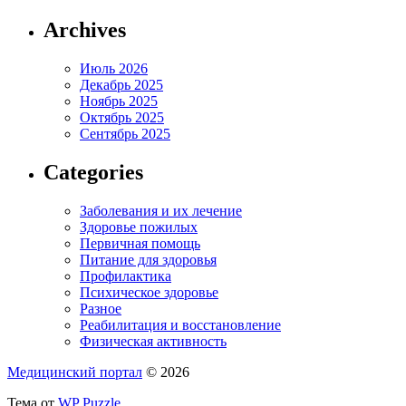
Archives
Июль 2026
Декабрь 2025
Ноябрь 2025
Октябрь 2025
Сентябрь 2025
Categories
Заболевания и их лечение
Здоровье пожилых
Первичная помощь
Питание для здоровья
Профилактика
Психическое здоровье
Разное
Реабилитация и восстановление
Физическая активность
Медицинский портал
© 2026
Тема от
WP Puzzle