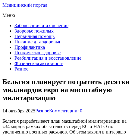
Медицинский портал
Меню
Заболевания и их лечение
Здоровье пожилых
Первичная помощь
Питание для здоровья
Профилактика
Психическое здоровье
Реабилитация и восстановление
Физическая активность
Разное
Бельгия планирует потратить десятки
миллиардов евро на масштабную
милитаризацию
14 октября 2025
Разное
Комментарии: 0
Бельгия разрабатывает план масштабной милитаризации на
€34 млрд в рамках обязательств перед ЕС и НАТО по
увеличению военных расходов. Об этом заявил в интервью