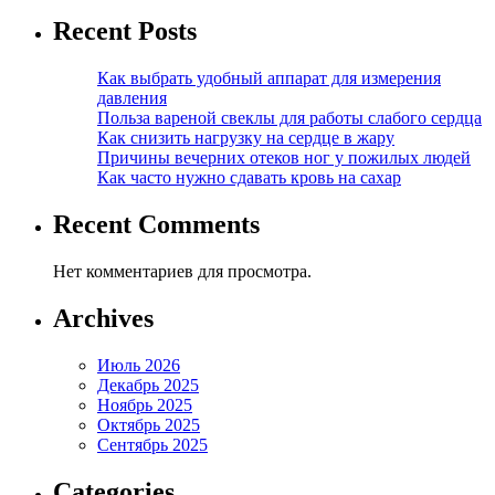
Recent Posts
Как выбрать удобный аппарат для измерения
давления
Польза вареной свеклы для работы слабого сердца
Как снизить нагрузку на сердце в жару
Причины вечерних отеков ног у пожилых людей
Как часто нужно сдавать кровь на сахар
Recent Comments
Нет комментариев для просмотра.
Archives
Июль 2026
Декабрь 2025
Ноябрь 2025
Октябрь 2025
Сентябрь 2025
Categories