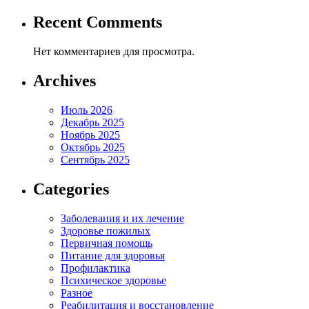
Recent Comments
Нет комментариев для просмотра.
Archives
Июль 2026
Декабрь 2025
Ноябрь 2025
Октябрь 2025
Сентябрь 2025
Categories
Заболевания и их лечение
Здоровье пожилых
Первичная помощь
Питание для здоровья
Профилактика
Психическое здоровье
Разное
Реабилитация и восстановление