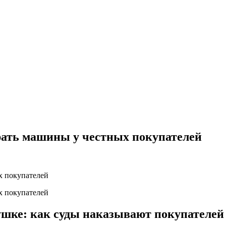
рать машины у честных покупателей
шке: как суды наказывают покупателей