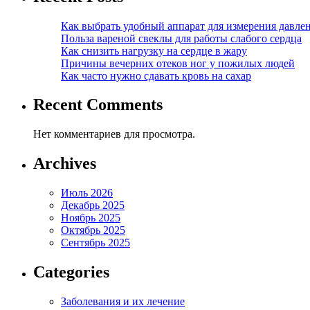
Как выбрать удобный аппарат для измерения давле
Польза вареной свеклы для работы слабого сердца
Как снизить нагрузку на сердце в жару
Причины вечерних отеков ног у пожилых людей
Как часто нужно сдавать кровь на сахар
Recent Comments
Нет комментариев для просмотра.
Archives
Июль 2026
Декабрь 2025
Ноябрь 2025
Октябрь 2025
Сентябрь 2025
Categories
Заболевания и их лечение