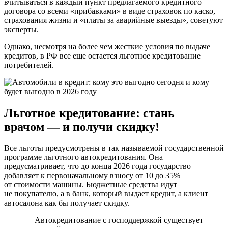
вчитываться в каждый пункт предлагаемого кредитного
договора со всеми «прибавками» в виде страховок по каско,
страхования жизни и «платы за аварийные выезды», советуют
эксперты.
Однако, несмотря на более чем жесткие условия по выдаче
кредитов, в РФ все еще остается льготное кредитование
потребителей.
Льготное кредитование: стань
врачом — и получи скидку!
Все льготы предусмотрены в так называемой государственной
программе льготного автокредитования. Она
предусматривает, что до конца 2026 года государство
добавляет к первоначальному взносу от 10 до 35%
от стоимости машины. Бюджетные средства идут
не покупателю, а в банк, который выдает кредит, а клиент
автосалона как бы получает скидку.
— Автокредитование с господдержкой существует