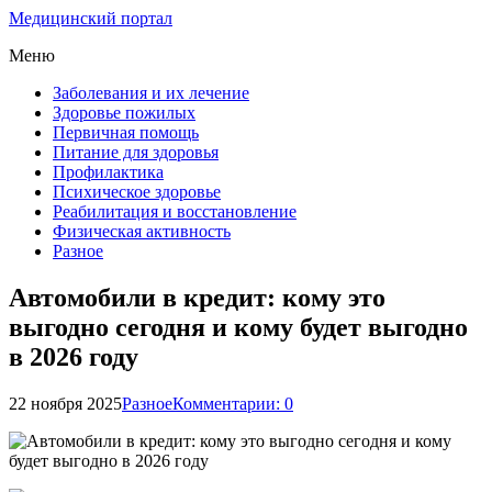
Медицинский портал
Меню
Заболевания и их лечение
Здоровье пожилых
Первичная помощь
Питание для здоровья
Профилактика
Психическое здоровье
Реабилитация и восстановление
Физическая активность
Разное
Автомобили в кредит: кому это
выгодно сегодня и кому будет выгодно
в 2026 году
22 ноября 2025
Разное
Комментарии: 0