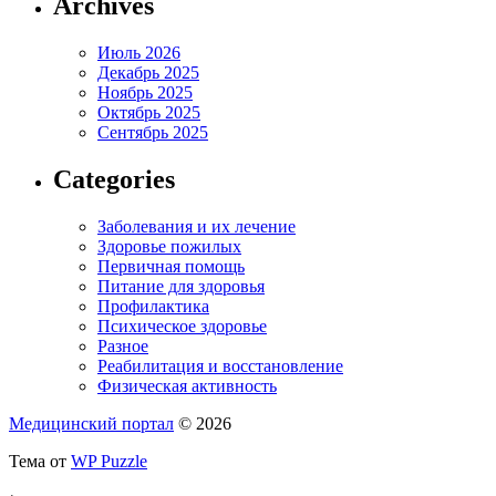
Archives
Июль 2026
Декабрь 2025
Ноябрь 2025
Октябрь 2025
Сентябрь 2025
Categories
Заболевания и их лечение
Здоровье пожилых
Первичная помощь
Питание для здоровья
Профилактика
Психическое здоровье
Разное
Реабилитация и восстановление
Физическая активность
Медицинский портал
© 2026
Тема от
WP Puzzle