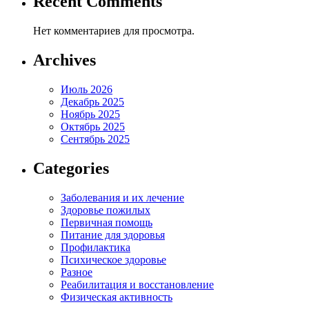
Recent Comments
Нет комментариев для просмотра.
Archives
Июль 2026
Декабрь 2025
Ноябрь 2025
Октябрь 2025
Сентябрь 2025
Categories
Заболевания и их лечение
Здоровье пожилых
Первичная помощь
Питание для здоровья
Профилактика
Психическое здоровье
Разное
Реабилитация и восстановление
Физическая активность