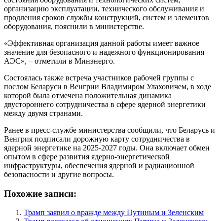
организацию эксплуатации, технического обслуживания и
продления сроков службы конструкций, систем и элементов
оборудования, пояснили в министерстве.
«Эффективная организация данной работы имеет важное
значение для безопасного и надежного функционирования
АЭС», – отметили в Минэнерго.
Состоялась также встреча участников рабочей группы с
послом Беларуси в Венгрии Владимиром Улаховичем, в ходе
которой была отмечена положительная динамика
двустороннего сотрудничества в сфере ядерной энергетики
между двумя странами.
Ранее в пресс-службе министерства сообщили, что Беларусь и
Венгрия подписали дорожную карту сотрудничества в
ядерной энергетике на 2025-2027 годы. Она включает обмен
опытом в сфере развития ядерно-энергетической
инфраструктуры, обеспечения ядерной и радиационной
безопасности и другие вопросы.
Похожие записи:
Трамп заявил о вражде между Путиным и Зеленским