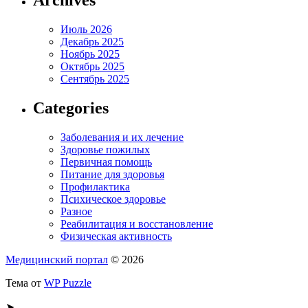
Июль 2026
Декабрь 2025
Ноябрь 2025
Октябрь 2025
Сентябрь 2025
Categories
Заболевания и их лечение
Здоровье пожилых
Первичная помощь
Питание для здоровья
Профилактика
Психическое здоровье
Разное
Реабилитация и восстановление
Физическая активность
Медицинский портал
© 2026
Тема от
WP Puzzle
➤