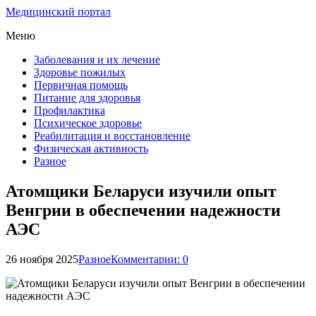
Медицинский портал
Меню
Заболевания и их лечение
Здоровье пожилых
Первичная помощь
Питание для здоровья
Профилактика
Психическое здоровье
Реабилитация и восстановление
Физическая активность
Разное
Атомщики Беларуси изучили опыт
Венгрии в обеспечении надежности
АЭС
26 ноября 2025
Разное
Комментарии: 0